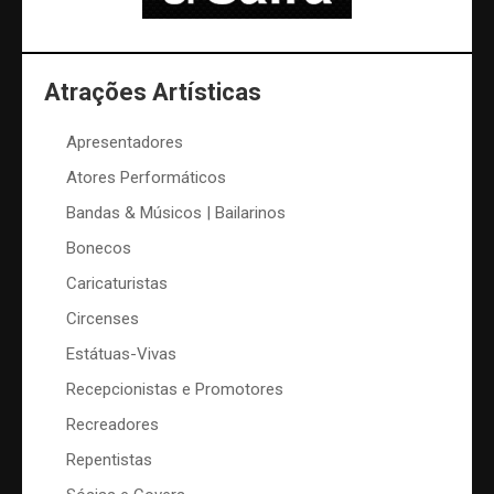
Atrações Artísticas
Apresentadores
Atores Performáticos
Bandas & Músicos | Bailarinos
Bonecos
Caricaturistas
Circenses
Estátuas-Vivas
Recepcionistas e Promotores
Recreadores
Repentistas