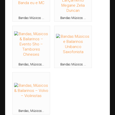
Teatro J. Safra
Contato
Bandas Músicos ...
Bandas Músicos ...
Bandas, Músicos...
Bandas Músicos ...
Bandas, Músicos...