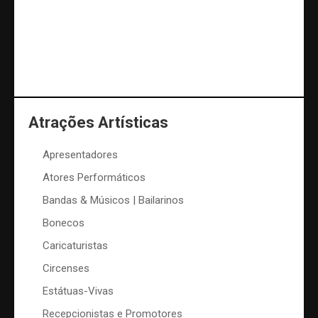
Atrações Artísticas
Apresentadores
Atores Performáticos
Bandas & Músicos | Bailarinos
Bonecos
Caricaturistas
Circenses
Estátuas-Vivas
Recepcionistas e Promotores